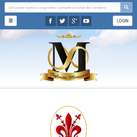
LOGIN