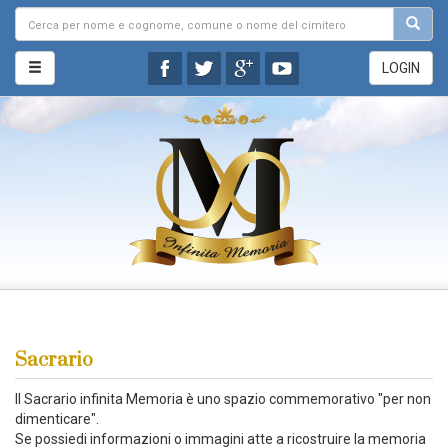
LOGIN
Sacrario
Il Sacrario infinita Memoria è uno spazio commemorativo "per non
dimenticare".
Se possiedi informazioni o immagini atte a ricostruire la memoria