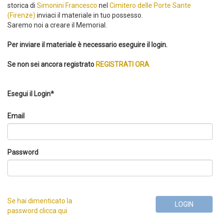
storica di
Simonini Francesco
nel
Cimitero delle Porte Sante
(Firenze)
inviaci il materiale in tuo possesso.
Saremo noi a creare il Memorial.
Per inviare il materiale è necessario eseguire il login.
Se non sei ancora registrato
REGISTRATI ORA
Esegui il Login*
Email
Password
Se hai dimenticato la
LOGIN
password clicca qui