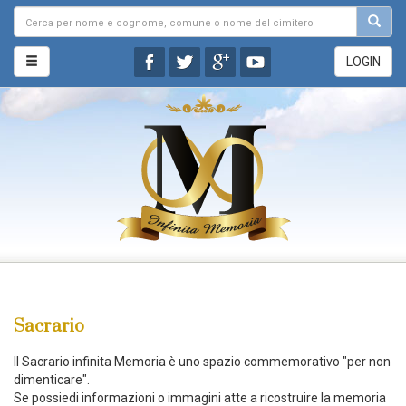
LOGIN
Sacrario
Il Sacrario infinita Memoria è uno spazio commemorativo "per non
dimenticare".
Se possiedi informazioni o immagini atte a ricostruire la memoria