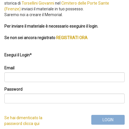
storica di
Torsellini Giovanni
nel
Cimitero delle Porte Sante
(Firenze)
inviaci il materiale in tuo possesso.
Saremo noi a creare il Memorial.
Per inviare il materiale è necessario eseguire il login.
Se non sei ancora registrato
REGISTRATI ORA
Esegui il Login*
Email
Password
Se hai dimenticato la
LOGIN
password clicca qui