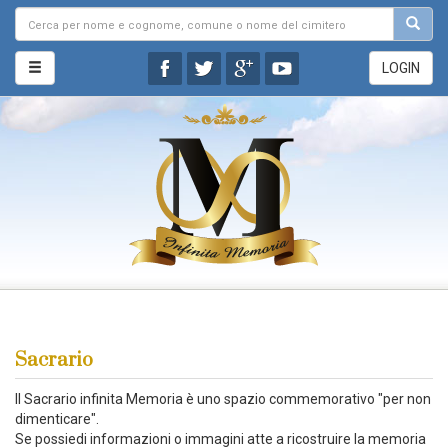
LOGIN
Sacrario
Il Sacrario infinita Memoria è uno spazio commemorativo "per non
dimenticare".
Se possiedi informazioni o immagini atte a ricostruire la memoria