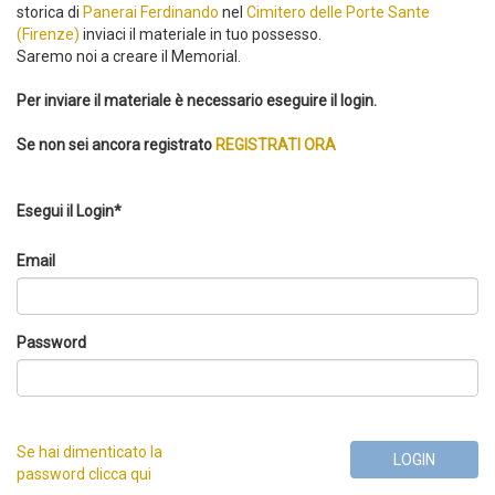
storica di
Panerai Ferdinando
nel
Cimitero delle Porte Sante
(Firenze)
inviaci il materiale in tuo possesso.
Saremo noi a creare il Memorial.
Per inviare il materiale è necessario eseguire il login.
Se non sei ancora registrato
REGISTRATI ORA
Esegui il Login*
Email
Password
Se hai dimenticato la
LOGIN
password clicca qui