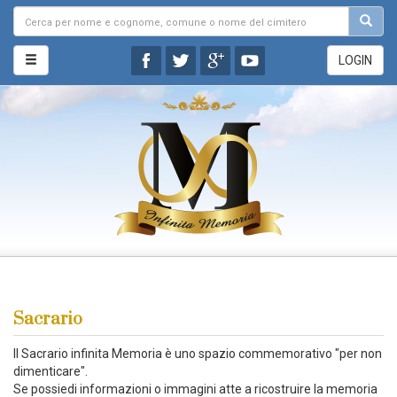
LOGIN
Sacrario
Il Sacrario infinita Memoria è uno spazio commemorativo "per non
dimenticare".
Se possiedi informazioni o immagini atte a ricostruire la memoria