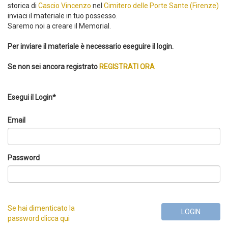
storica di
Cascio Vincenzo
nel
Cimitero delle Porte Sante (Firenze)
inviaci il materiale in tuo possesso.
Saremo noi a creare il Memorial.
Per inviare il materiale è necessario eseguire il login.
Se non sei ancora registrato
REGISTRATI ORA
Esegui il Login*
Email
Password
Se hai dimenticato la
LOGIN
password clicca qui