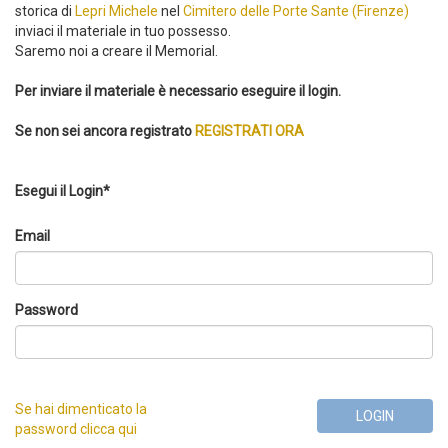
storica di
Lepri Michele
nel
Cimitero delle Porte Sante (Firenze)
inviaci il materiale in tuo possesso.
Saremo noi a creare il Memorial.
Per inviare il materiale è necessario eseguire il login.
Se non sei ancora registrato
REGISTRATI ORA
Esegui il Login*
Email
Password
Se hai dimenticato la
LOGIN
password clicca qui