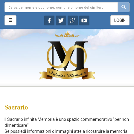
LOGIN
Sacrario
Il Sacrario infinita Memoria è uno spazio commemorativo "per non
dimenticare".
Se possiedi informazioni o immagini atte a ricostruire la memoria