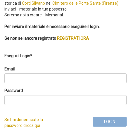
storica di
Corti Silvano
nel
Cimitero delle Porte Sante (Firenze)
inviaci il materiale in tuo possesso.
Saremo noi a creare il Memorial.
Per inviare il materiale è necessario eseguire il login.
Se non sei ancora registrato
REGISTRATI ORA
Esegui il Login*
Email
Password
Se hai dimenticato la
LOGIN
password clicca qui