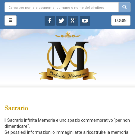
LOGIN
Sacrario
Il Sacrario infinita Memoria è uno spazio commemorativo "per non
dimenticare".
Se possiedi informazioni o immagini atte a ricostruire la memoria