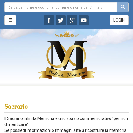
LOGIN
Sacrario
Il Sacrario infinita Memoria è uno spazio commemorativo "per non
dimenticare".
Se possiedi informazioni o immagini atte a ricostruire la memoria