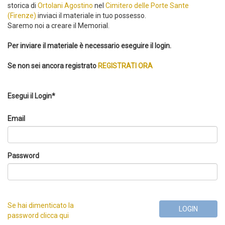
storica di
Ortolani Agostino
nel
Cimitero delle Porte Sante
(Firenze)
inviaci il materiale in tuo possesso.
Saremo noi a creare il Memorial.
Per inviare il materiale è necessario eseguire il login.
Se non sei ancora registrato
REGISTRATI ORA
Esegui il Login*
Email
Password
Se hai dimenticato la
LOGIN
password clicca qui