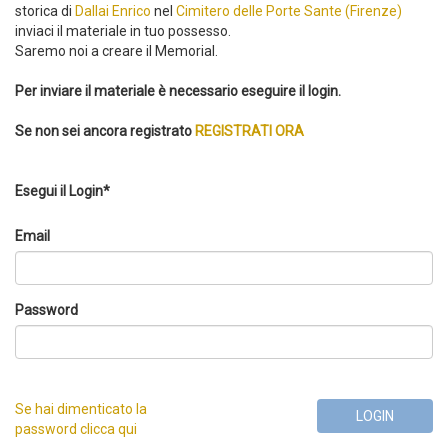
storica di
Dallai Enrico
nel
Cimitero delle Porte Sante (Firenze)
inviaci il materiale in tuo possesso.
Saremo noi a creare il Memorial.
Per inviare il materiale è necessario eseguire il login.
Se non sei ancora registrato
REGISTRATI ORA
Esegui il Login*
Email
Password
Se hai dimenticato la
LOGIN
password clicca qui