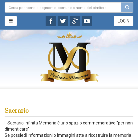
LOGIN
Sacrario
Il Sacrario infinita Memoria è uno spazio commemorativo "per non
dimenticare".
Se possiedi informazioni o immagini atte a ricostruire la memoria