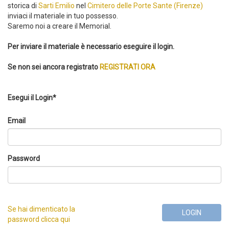
storica di
Sarti Emilio
nel
Cimitero delle Porte Sante (Firenze)
inviaci il materiale in tuo possesso.
Saremo noi a creare il Memorial.
Per inviare il materiale è necessario eseguire il login.
Se non sei ancora registrato
REGISTRATI ORA
Esegui il Login*
Email
Password
Se hai dimenticato la
LOGIN
password clicca qui