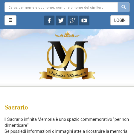
LOGIN
Sacrario
Il Sacrario infinita Memoria è uno spazio commemorativo "per non
dimenticare".
Se possiedi informazioni o immagini atte a ricostruire la memoria