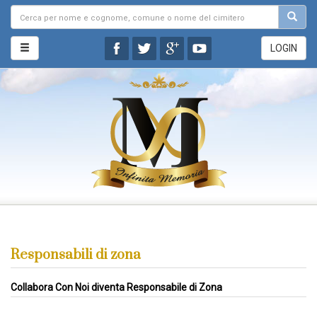
LOGIN
Responsabili di zona
Collabora Con Noi diventa Responsabile di Zona