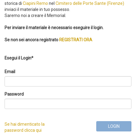
storica di
Ciapini Remo
nel
Cimitero delle Porte Sante (Firenze)
inviaci il materiale in tuo possesso.
Saremo noi a creare il Memorial.
Per inviare il materiale è necessario eseguire il login.
Se non sei ancora registrato
REGISTRATI ORA
Esegui il Login*
Email
Password
Se hai dimenticato la
LOGIN
password clicca qui