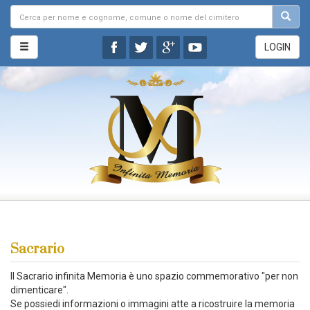
LOGIN
Sacrario
Il Sacrario infinita Memoria è uno spazio commemorativo "per non
dimenticare".
Se possiedi informazioni o immagini atte a ricostruire la memoria