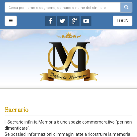
LOGIN
Sacrario
Il Sacrario infinita Memoria è uno spazio commemorativo "per non
dimenticare".
Se possiedi informazioni o immagini atte a ricostruire la memoria