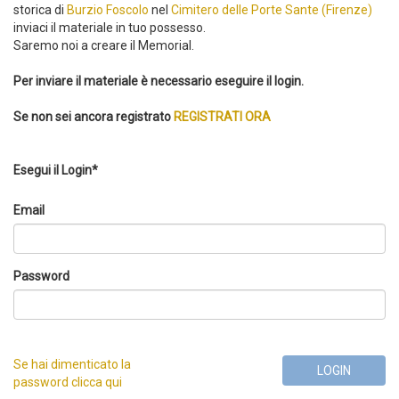
storica di
Burzio Foscolo
nel
Cimitero delle Porte Sante (Firenze)
inviaci il materiale in tuo possesso.
Saremo noi a creare il Memorial.
Per inviare il materiale è necessario eseguire il login.
Se non sei ancora registrato
REGISTRATI ORA
Esegui il Login*
Email
Password
Se hai dimenticato la
LOGIN
password clicca qui