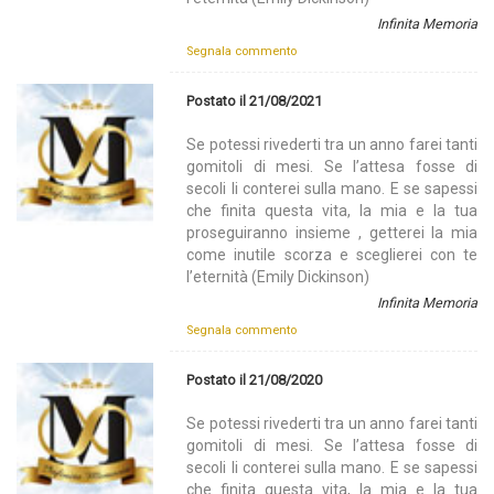
Infinita Memoria
Segnala commento
Postato il 21/08/2021
Se potessi rivederti tra un anno farei tanti
gomitoli di mesi. Se l’attesa fosse di
secoli li conterei sulla mano. E se sapessi
che finita questa vita, la mia e la tua
proseguiranno insieme , getterei la mia
come inutile scorza e sceglierei con te
l’eternità (Emily Dickinson)
Infinita Memoria
Segnala commento
Postato il 21/08/2020
Se potessi rivederti tra un anno farei tanti
gomitoli di mesi. Se l’attesa fosse di
secoli li conterei sulla mano. E se sapessi
che finita questa vita, la mia e la tua