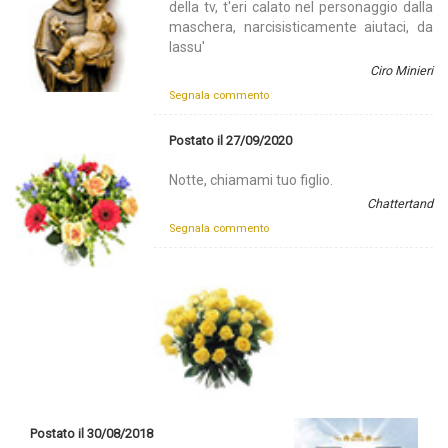
della tv, t'eri calato nel personaggio dalla
maschera, narcisisticamente aiutaci, da
lassu'
Ciro Minieri
Segnala commento
Postato il 27/09/2020
Notte, chiamami tuo figlio.
Chattertand
Segnala commento
Postato il 30/08/2018