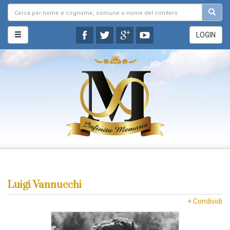
LOGIN
Luigi Vannucchi
+ Condividi