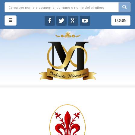
LOGIN