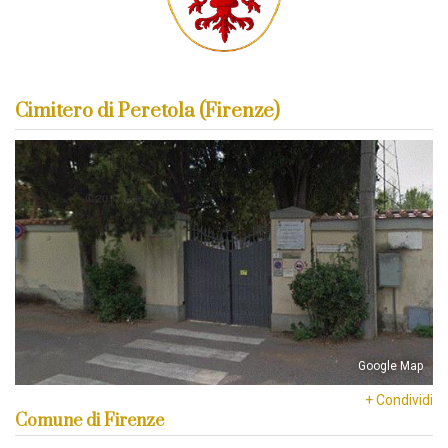
Cimitero di Peretola (Firenze)
Google Map
+ Condividi
Comune di Firenze