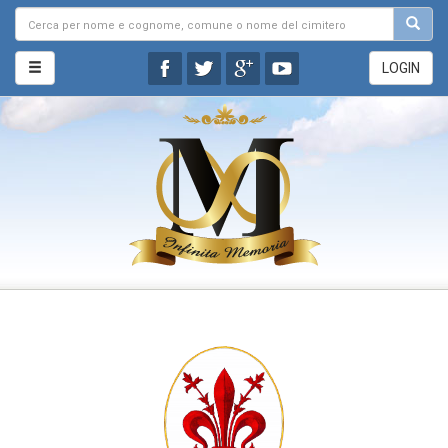
LOGIN