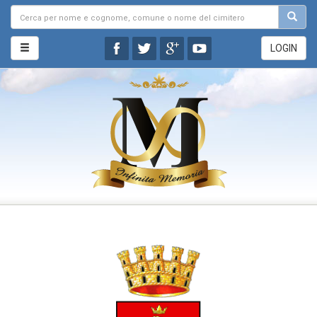
LOGIN