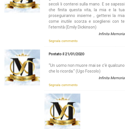
secoli li conterei sulla mano. E se sapessi
che finita questa vita, la mia e la tua
proseguiranno insieme , getterei la mia
come inutile scorza e sceglierei con te
l’eternità (Emily Dickinson)
Infinita Memoria
Segnala commento
Postato il 21/01/2020
“Un uomo non muore mai se c’è qualcuno
che lo ricorda.” (Ugo Foscolo)
Infinita Memoria
Segnala commento