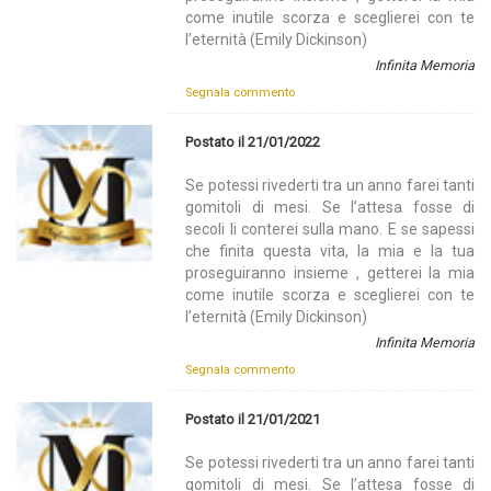
come inutile scorza e sceglierei con te
l’eternità (Emily Dickinson)
Infinita Memoria
Segnala commento
Postato il 21/01/2022
Se potessi rivederti tra un anno farei tanti
gomitoli di mesi. Se l’attesa fosse di
secoli li conterei sulla mano. E se sapessi
che finita questa vita, la mia e la tua
proseguiranno insieme , getterei la mia
come inutile scorza e sceglierei con te
l’eternità (Emily Dickinson)
Infinita Memoria
Segnala commento
Postato il 21/01/2021
Se potessi rivederti tra un anno farei tanti
gomitoli di mesi. Se l’attesa fosse di