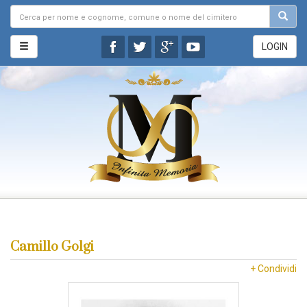
LOGIN
Camillo Golgi
+ Condividi