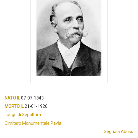
NATO IL
07-07-1843
MORTO IL
21-01-1926
Luogo di Sepoltura
Cimitero Monumentale Pavia
Segnala Abuso