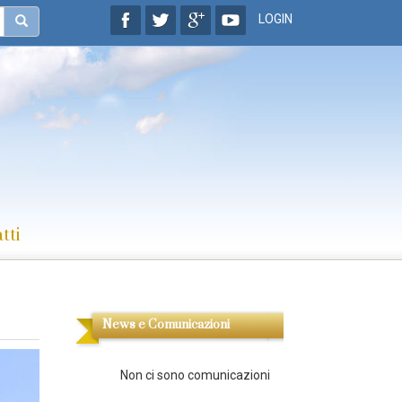
LOGIN
tti
News e Comunicazioni
Non ci sono comunicazioni