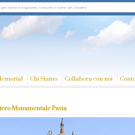
Memorial
Chi Siamo
Collabora con noi
Conta
tero Monumentale Pavia