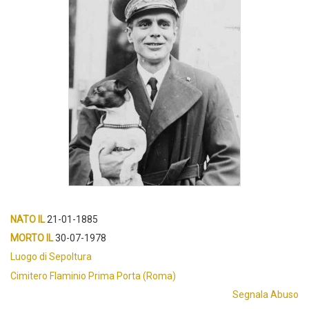
NATO IL
21-01-1885
MORTO IL
30-07-1978
Luogo di Sepoltura
Cimitero Flaminio Prima Porta (Roma)
Segnala Abuso