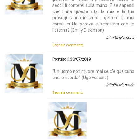
secoli li conterei sulla mano. E se sapessi
che finita questa vita, la mia e la tua
proseguiranno insieme , getterei la mia
come inutile scorza e sceglierei con te
l’eternità (Emily Dickinson)
Infinita Memoria
Segnala commento
Postato il 30/07/2019
“Un uomo non muore mai se c’è qualcuno
che lo ricorda.” (Ugo Foscolo)
Infinita Memoria
Segnala commento