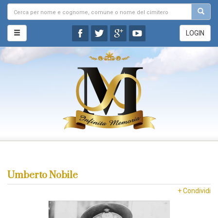
LOGIN
Umberto Nobile
+ Condividi