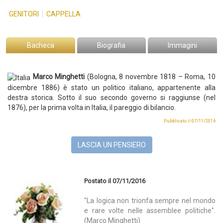
GENITORI
|
CAPPELLA
Bacheca
Biografia
Immagini
Marco Minghetti
(Bologna, 8 novembre 1818 – Roma, 10
dicembre 1886) è stato un politico italiano, appartenente alla
destra storica. Sotto il suo secondo governo si raggiunse (nel
1876), per la prima volta in Italia, il pareggio di bilancio.
Pubblicato il 07/11/2016
LASCIA UN PENSIERO
Postato il 07/11/2016
"La logica non trionfa sempre nel mondo
e rare volte nelle assemblee politiche".
(Marco Minghetti)