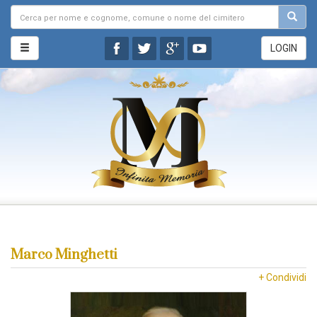
LOGIN
Marco Minghetti
+ Condividi