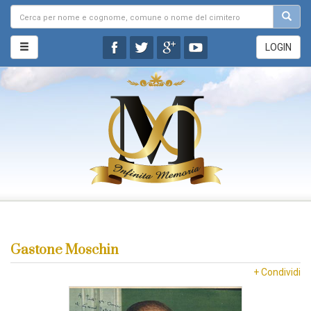
LOGIN
Gastone Moschin
+ Condividi