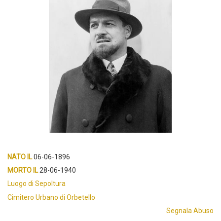
NATO IL
06-06-1896
MORTO IL
28-06-1940
Luogo di Sepoltura
Cimitero Urbano di Orbetello
Segnala Abuso