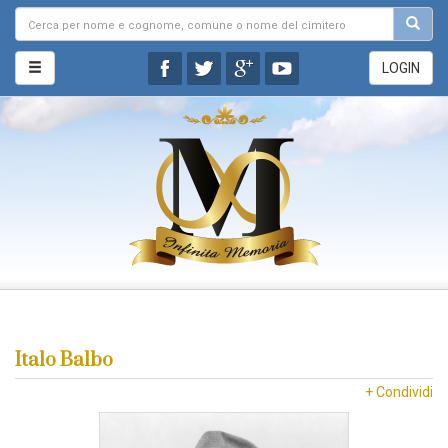
LOGIN
Italo Balbo
+ Condividi