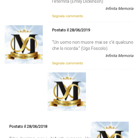
l’eternità (Emily Dickinson)
Infinita Memoria
Segnala commento
Postato il 28/06/2019
“Un uomo non muore mai se c’è qualcuno
che lo ricorda.” (Ugo Foscolo)
Infinita Memoria
Segnala commento
Postato il 28/06/2018