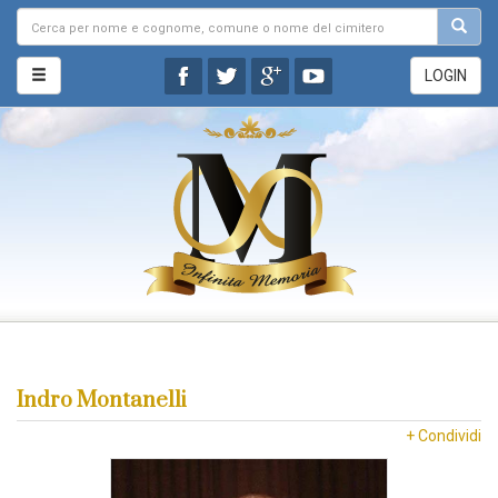
LOGIN
Indro Montanelli
+ Condividi