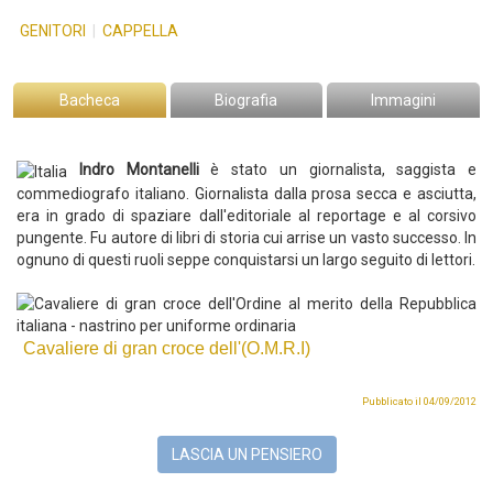
GENITORI
|
CAPPELLA
Bacheca
Biografia
Immagini
Indro Montanelli
è stato un giornalista, saggista e
commediografo italiano.
Giornalista dalla prosa secca e asciutta,
era in grado di spaziare dall'editoriale al reportage e al corsivo
pungente.
Fu autore di libri di storia cui arrise un vasto successo. In
ognuno di questi ruoli seppe conquistarsi un largo seguito di lettori.
Cavaliere di gran croce dell'(O.M.R.I)
Pubblicato il 04/09/2012
LASCIA UN PENSIERO