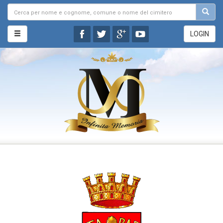
LOGIN