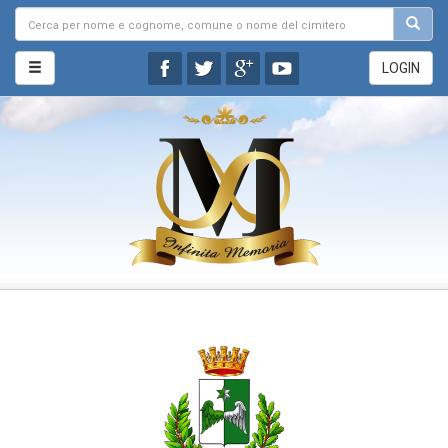
LOGIN