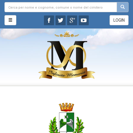
LOGIN