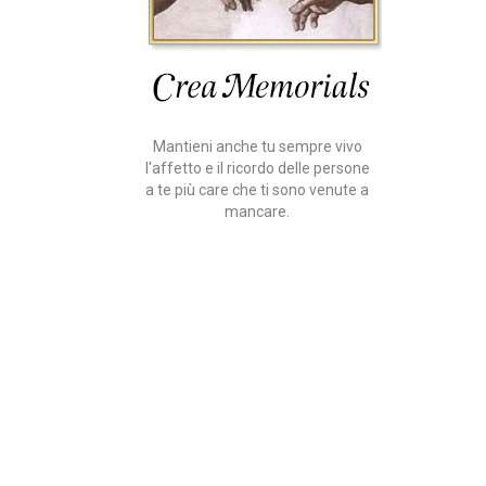
Mantieni anche tu sempre vivo
l'affetto e il ricordo delle persone
a te più care che ti sono venute a
mancare.