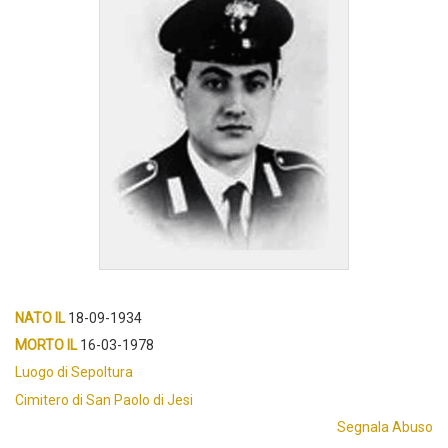
NATO IL
18-09-1934
MORTO IL
16-03-1978
Luogo di Sepoltura
Cimitero di San Paolo di Jesi
Segnala Abuso