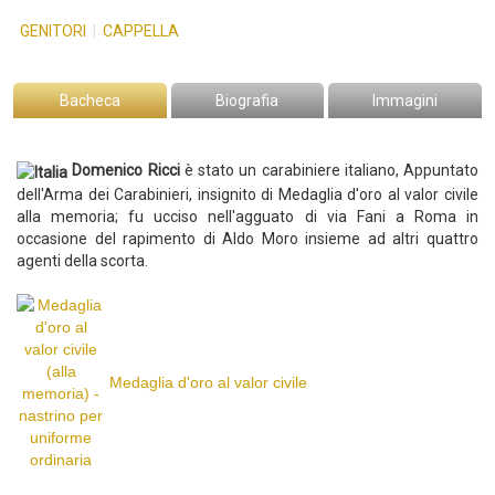
GENITORI
|
CAPPELLA
Bacheca
Biografia
Immagini
Domenico Ricci
è stato un carabiniere italiano, Appuntato
dell'Arma dei Carabinieri, insignito di Medaglia d'oro al valor civile
alla memoria; fu ucciso nell'agguato di via Fani a Roma in
occasione del rapimento di Aldo Moro insieme ad altri quattro
agenti della scorta.
Medaglia d'oro al valor civile