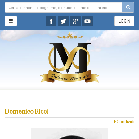
LOGIN
Domenico Ricci
+ Condividi