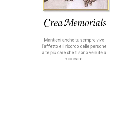
Mantieni anche tu sempre vivo
l'affetto e il ricordo delle persone
a te più care che ti sono venute a
mancare.