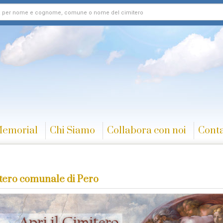
Memorial
Chi Siamo
Collabora con noi
Conta
tero comunale di Pero