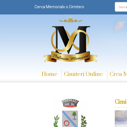
Cerca Memorials o Cimitero
Home
Cimiteri Online
Crea 
Cimi