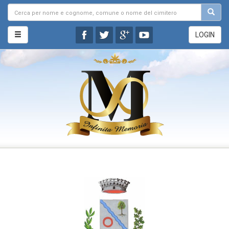
LOGIN