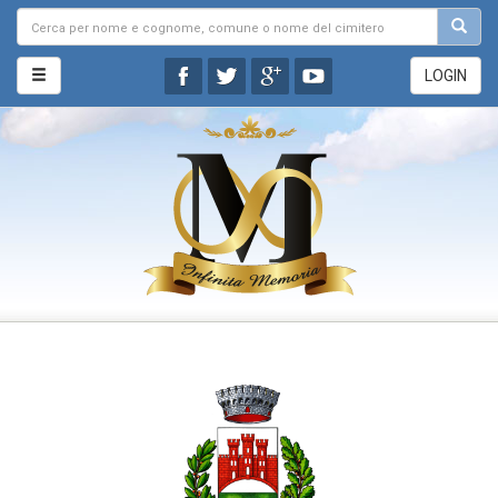
LOGIN