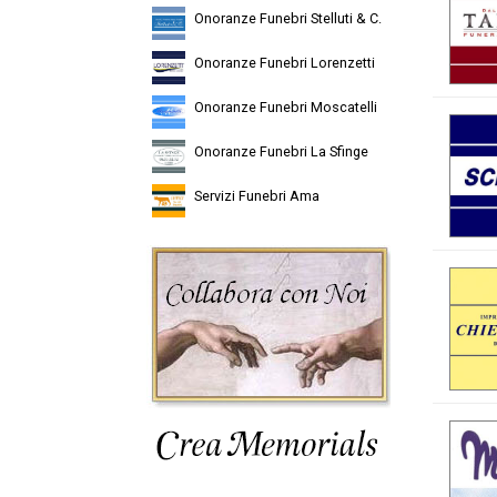
Onoranze Funebri Stelluti & C.
Onoranze Funebri Lorenzetti
Onoranze Funebri Moscatelli
Onoranze Funebri La Sfinge
Servizi Funebri Ama