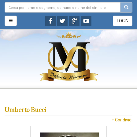
LOGIN
Umberto Bucci
+ Condividi