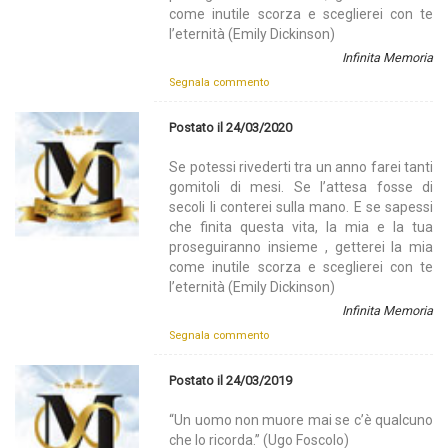
come inutile scorza e sceglierei con te
l’eternità (Emily Dickinson)
Infinita Memoria
Segnala commento
Postato il 24/03/2020
Se potessi rivederti tra un anno farei tanti
gomitoli di mesi. Se l’attesa fosse di
secoli li conterei sulla mano. E se sapessi
che finita questa vita, la mia e la tua
proseguiranno insieme , getterei la mia
come inutile scorza e sceglierei con te
l’eternità (Emily Dickinson)
Infinita Memoria
Segnala commento
Postato il 24/03/2019
“Un uomo non muore mai se c’è qualcuno
che lo ricorda.” (Ugo Foscolo)