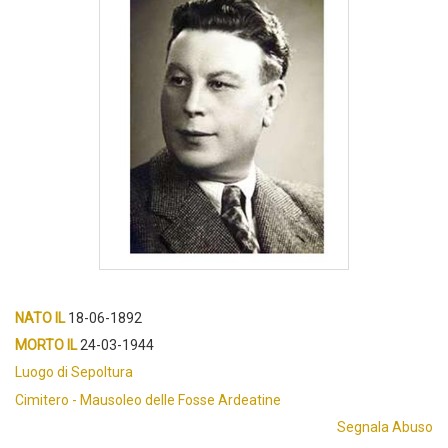
NATO IL
18-06-1892
MORTO IL
24-03-1944
Luogo di Sepoltura
Cimitero - Mausoleo delle Fosse Ardeatine
Segnala Abuso