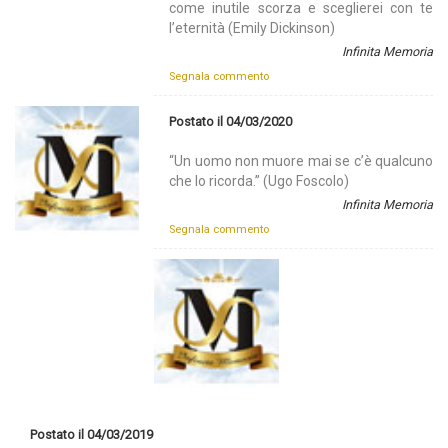
come inutile scorza e sceglierei con te
l’eternità (Emily Dickinson)
Infinita Memoria
Segnala commento
Postato il 04/03/2020
“Un uomo non muore mai se c’è qualcuno
che lo ricorda.” (Ugo Foscolo)
Infinita Memoria
Segnala commento
Postato il 04/03/2019