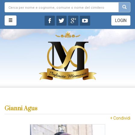
LOGIN
Gianni Agus
+ Condividi