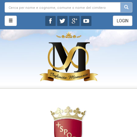
LOGIN