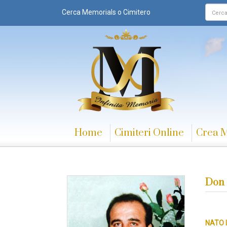
Cerca Memorials o Cimitero
Home
Cimiteri Online
Crea 
Don 
NATO I