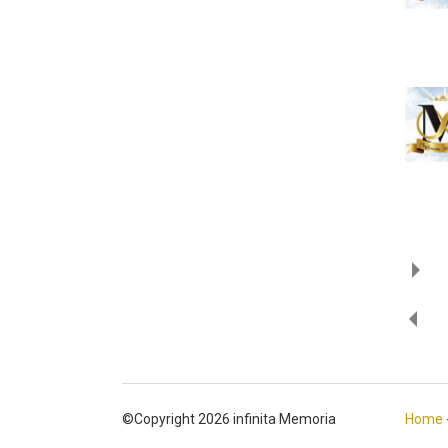
©Copyright 2026 infinita Memoria
Home