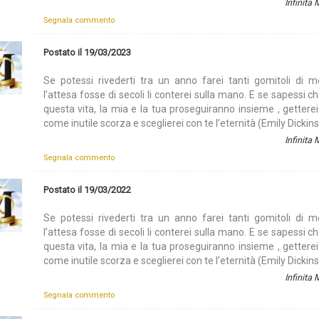
Infinita
Segnala commento
Postato il 19/03/2023
Se potessi rivederti tra un anno farei tanti gomitoli di m
l’attesa fosse di secoli li conterei sulla mano. E se sapessi ch
questa vita, la mia e la tua proseguiranno insieme , getterei
come inutile scorza e sceglierei con te l’eternità (Emily Dickin
Infinita
Segnala commento
Postato il 19/03/2022
Se potessi rivederti tra un anno farei tanti gomitoli di m
l’attesa fosse di secoli li conterei sulla mano. E se sapessi ch
questa vita, la mia e la tua proseguiranno insieme , getterei
come inutile scorza e sceglierei con te l’eternità (Emily Dickin
Infinita
Segnala commento