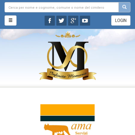
LOGIN