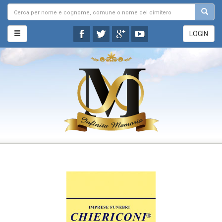
LOGIN