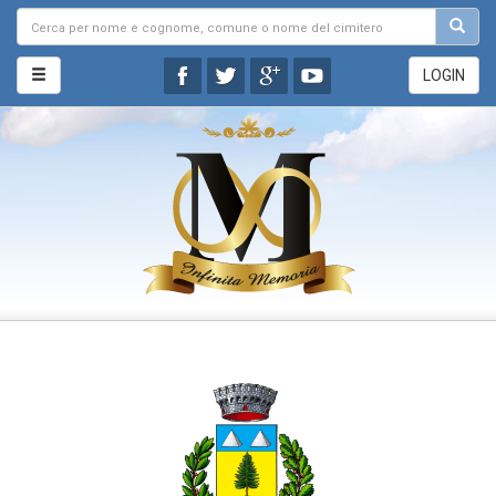
LOGIN