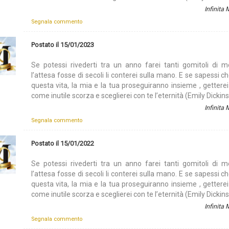
Infinita
Segnala commento
Postato il 15/01/2023
Se potessi rivederti tra un anno farei tanti gomitoli di m
l’attesa fosse di secoli li conterei sulla mano. E se sapessi ch
questa vita, la mia e la tua proseguiranno insieme , getterei
come inutile scorza e sceglierei con te l’eternità (Emily Dickin
Infinita
Segnala commento
Postato il 15/01/2022
Se potessi rivederti tra un anno farei tanti gomitoli di m
l’attesa fosse di secoli li conterei sulla mano. E se sapessi ch
questa vita, la mia e la tua proseguiranno insieme , getterei
come inutile scorza e sceglierei con te l’eternità (Emily Dickin
Infinita
Segnala commento