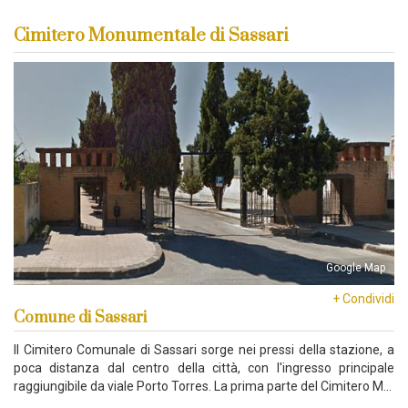
Cimitero Monumentale di Sassari
Google Map
+ Condividi
Comune di Sassari
Il Cimitero Comunale di Sassari sorge nei pressi della stazione, a
poca distanza dal centro della città, con l'ingresso principale
raggiungibile da viale Porto Torres. La prima parte del Cimitero M…