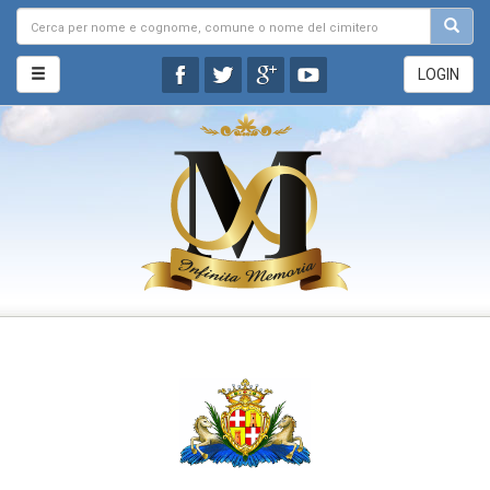
LOGIN