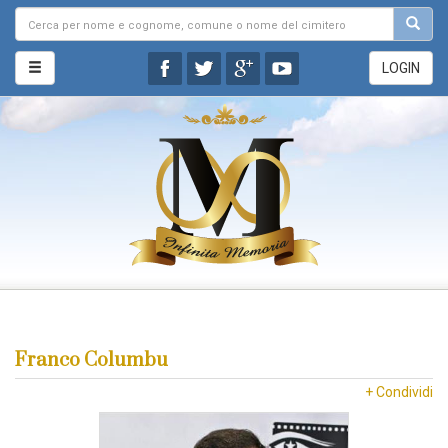
LOGIN
Franco Columbu
+ Condividi