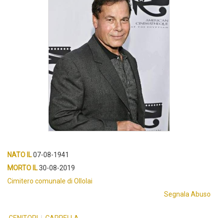
NATO IL
07-08-1941
MORTO IL
30-08-2019
Cimitero comunale di Ollolai
Segnala Abuso