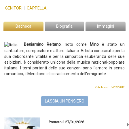
GENITORI
|
CAPPELLA
Bacheca
Biografia
Immagini
Beniamino Reitano
, noto come
Mino
è stato un
cantautore, compositore e attore italiano.
Artista conosciuto per la
sua debordante vitalità e per la simpatica esuberanza delle sue
esibizioni, è considerato un'icona della musica nazional-popolare
italiana. I temi portanti delle sue canzoni sono l'amore in senso
romantico, il Meridione e lo sradicamento dell'emigrante.
Pubblicato il 04/09/2012
LASCIA UN PENSIERO
Postato il 27/01/2026