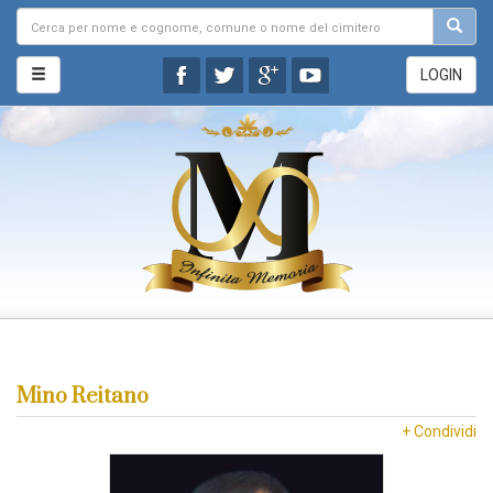
LOGIN
Mino Reitano
+ Condividi