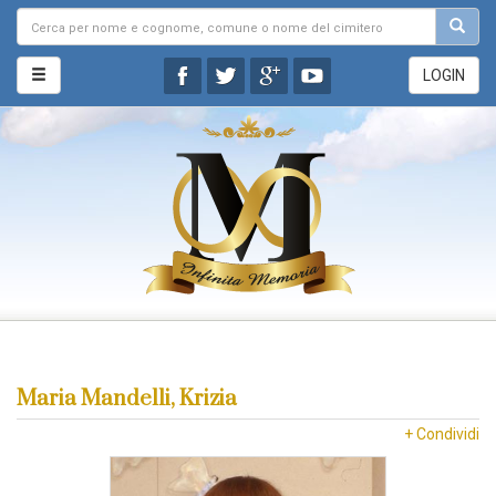
LOGIN
Maria Mandelli, Krizia
+ Condividi