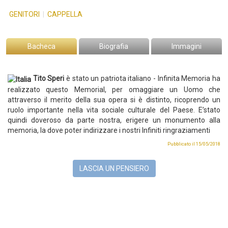
GENITORI
|
CAPPELLA
Bacheca
Biografia
Immagini
Tito Speri
è stato un patriota italiano -
Infinita Memoria ha
realizzato questo Memorial, per omaggiare un Uomo che
attraverso il merito della sua opera si è distinto, ricoprendo un
ruolo importante nella vita sociale culturale del Paese. E’stato
quindi doveroso da parte nostra, erigere un monumento alla
memoria, la dove poter indirizzare i nostri Infiniti ringraziamenti
Pubblicato il 15/05/2018
LASCIA UN PENSIERO