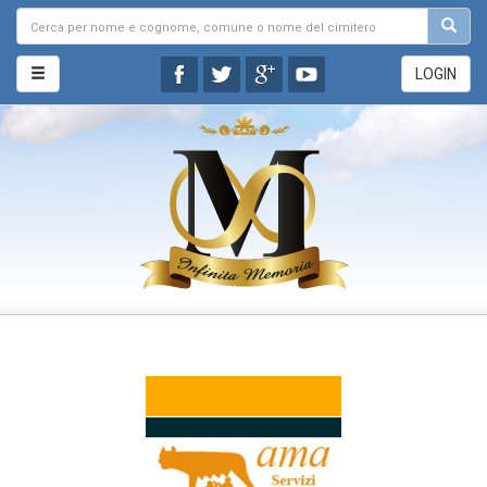
LOGIN