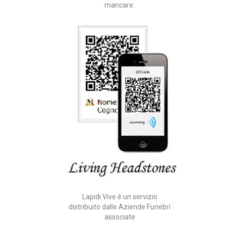
mancare.
Lapidi Vive è un servizio
distribuito dalle Aziende Funebri
associate