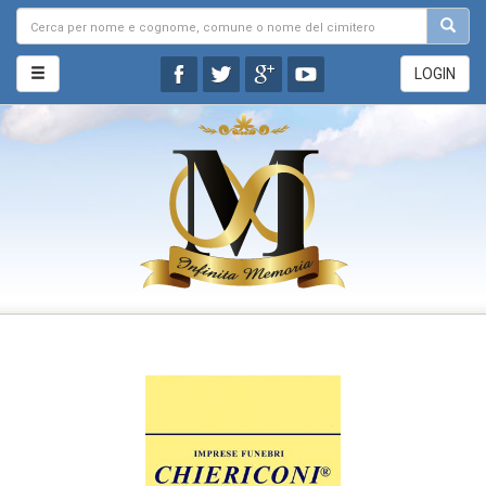
LOGIN